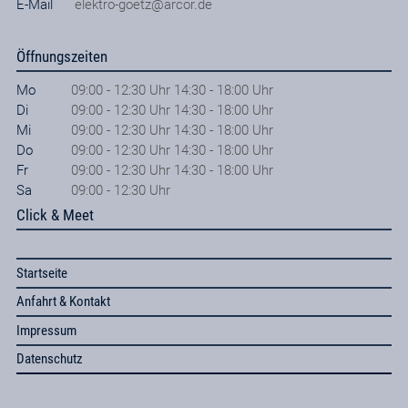
E-Mail
elektro-goetz@arcor.de
Öffnungszeiten
Mo
09:00 - 12:30 Uhr 14:30 - 18:00 Uhr
Di
09:00 - 12:30 Uhr 14:30 - 18:00 Uhr
Mi
09:00 - 12:30 Uhr 14:30 - 18:00 Uhr
Do
09:00 - 12:30 Uhr 14:30 - 18:00 Uhr
Fr
09:00 - 12:30 Uhr 14:30 - 18:00 Uhr
Sa
09:00 - 12:30 Uhr
Click & Meet
Startseite
Anfahrt & Kontakt
Impressum
Datenschutz